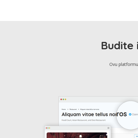
Budite 
Ovu platformu 