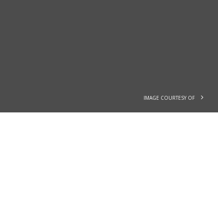
IMAGE COURTESY OF