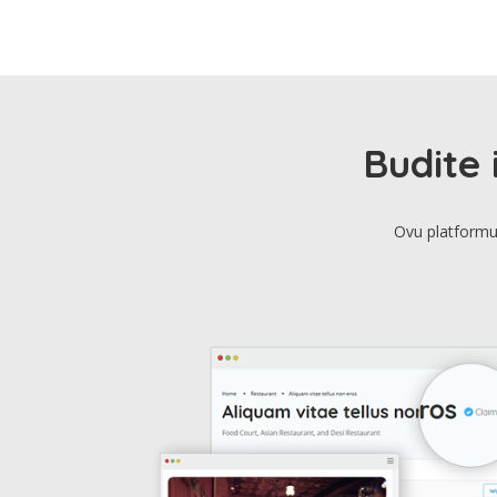
Budite 
Ovu platformu 