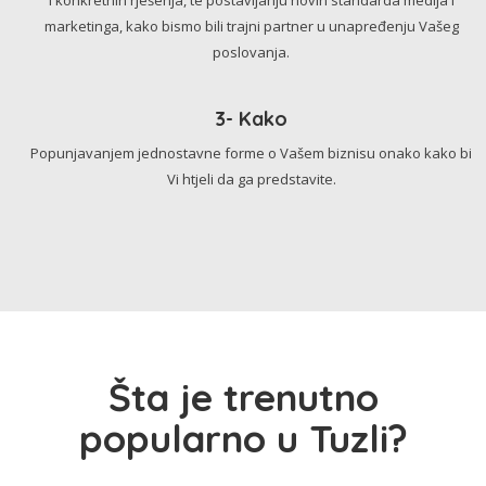
marketinga, kako bismo bili trajni partner u unapređenju Vašeg
poslovanja.
3- Kako
Popunjavanjem jednostavne forme o Vašem biznisu onako kako bi
Vi htjeli da ga predstavite.
Šta je trenutno
popularno u Tuzli?