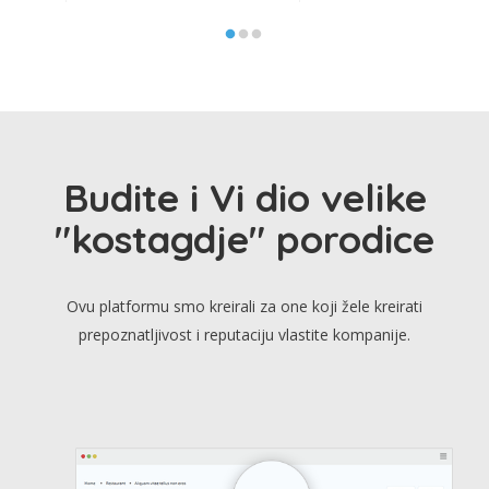
Budite i Vi dio velike
"kostagdje" porodice
Ovu platformu smo kreirali za one koji žele kreirati
prepoznatljivost i reputaciju vlastite kompanije.