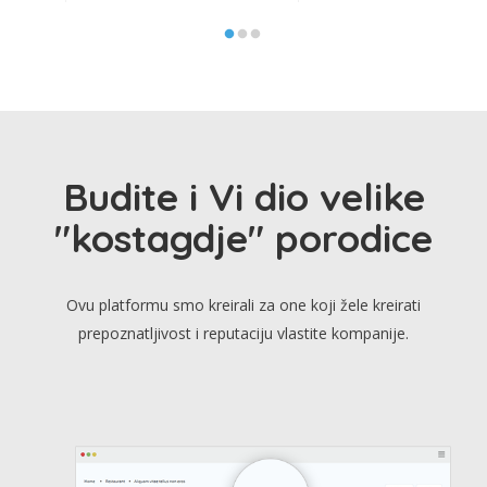
Budite i Vi dio velike
"kostagdje" porodice
Ovu platformu smo kreirali za one koji žele kreirati
prepoznatljivost i reputaciju vlastite kompanije.