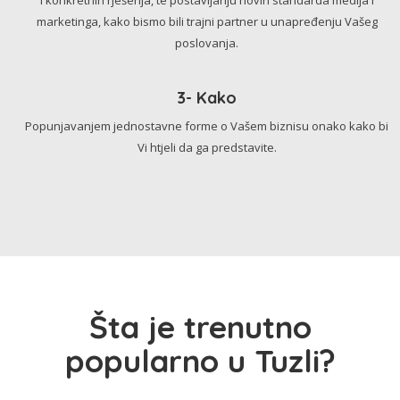
marketinga, kako bismo bili trajni partner u unapređenju Vašeg
poslovanja.
3- Kako
Popunjavanjem jednostavne forme o Vašem biznisu onako kako bi
Vi htjeli da ga predstavite.
Šta je trenutno
popularno u Tuzli?