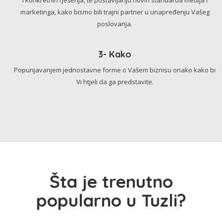
marketinga, kako bismo bili trajni partner u unapređenju Vašeg
poslovanja.
3- Kako
Popunjavanjem jednostavne forme o Vašem biznisu onako kako bi
Vi htjeli da ga predstavite.
Šta je trenutno
popularno u Tuzli?