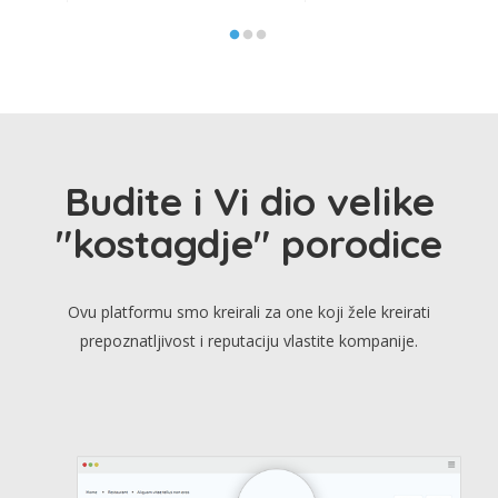
Budite i Vi dio velike
"kostagdje" porodice
Ovu platformu smo kreirali za one koji žele kreirati
prepoznatljivost i reputaciju vlastite kompanije.