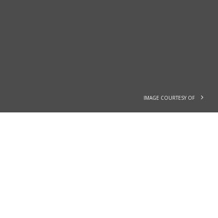
IMAGE COURTESY OF