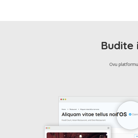
Budite 
Ovu platformu 