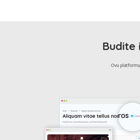
Budite 
Ovu platformu 