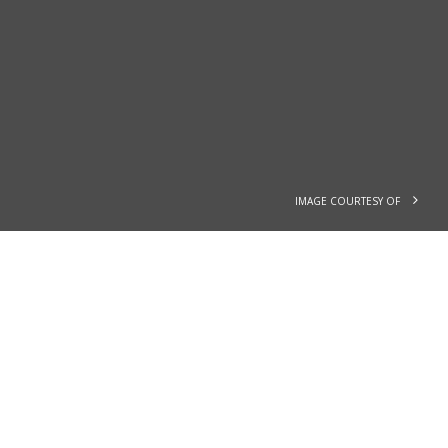
IMAGE COURTESY OF