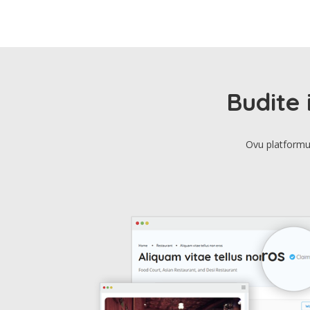
Budite 
Ovu platformu 