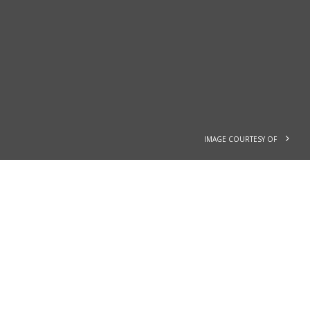
IMAGE COURTESY OF