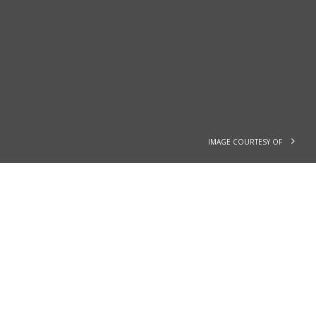
IMAGE COURTESY OF