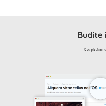
Budite 
Ovu platformu 