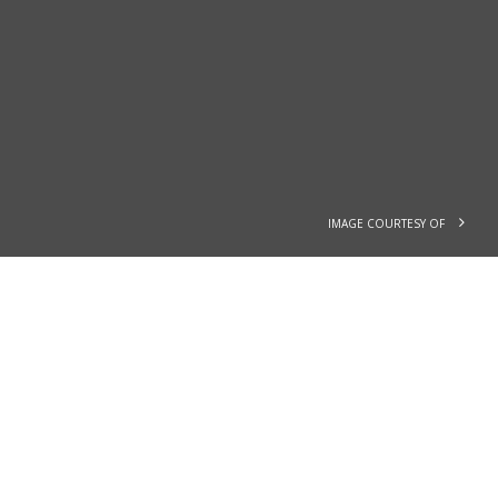
IMAGE COURTESY OF