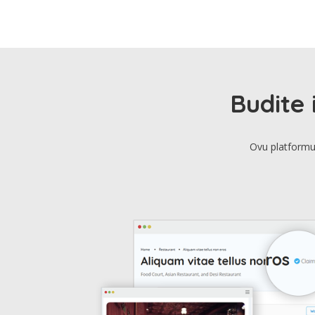
Budite 
Ovu platformu 