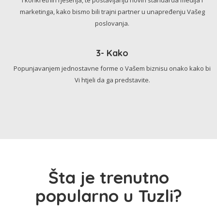
marketinga, kako bismo bili trajni partner u unapređenju Vašeg
poslovanja.
3- Kako
Popunjavanjem jednostavne forme o Vašem biznisu onako kako bi
Vi htjeli da ga predstavite.
Šta je trenutno
popularno u Tuzli?