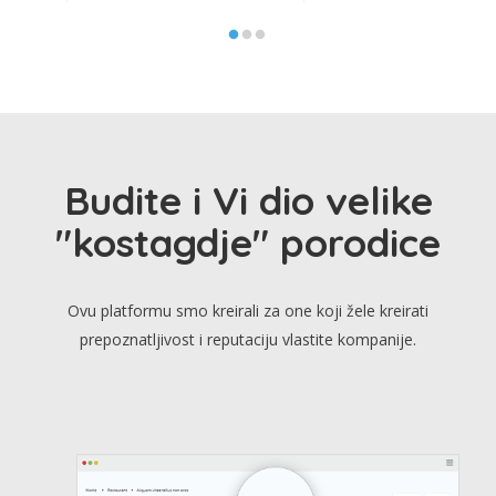
Budite i Vi dio velike
"kostagdje" porodice
Ovu platformu smo kreirali za one koji žele kreirati
prepoznatljivost i reputaciju vlastite kompanije.