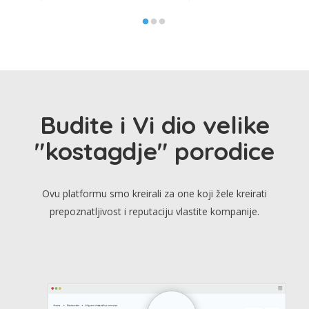
Budite i Vi dio velike
"kostagdje" porodice
Ovu platformu smo kreirali za one koji žele kreirati
prepoznatljivost i reputaciju vlastite kompanije.