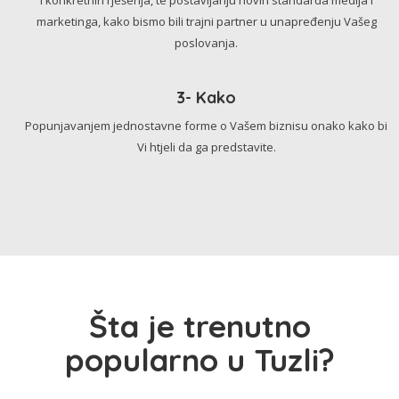
marketinga, kako bismo bili trajni partner u unapređenju Vašeg
poslovanja.
3- Kako
Popunjavanjem jednostavne forme o Vašem biznisu onako kako bi
Vi htjeli da ga predstavite.
Šta je trenutno
popularno u Tuzli?