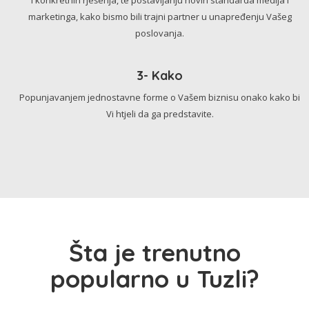
marketinga, kako bismo bili trajni partner u unapređenju Vašeg
poslovanja.
3- Kako
Popunjavanjem jednostavne forme o Vašem biznisu onako kako bi
Vi htjeli da ga predstavite.
Šta je trenutno
popularno u Tuzli?