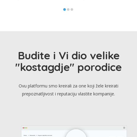
Budite i Vi dio velike
"kostagdje" porodice
Ovu platformu smo kreirali za one koji žele kreirati
prepoznatljivost i reputaciju vlastite kompanije.