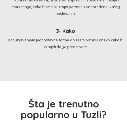
marketinga, kako bismo bili trajni partner u unapređenju Vašeg
poslovanja.
3- Kako
Popunjavanjem jednostavne forme o Vašem biznisu onako kako bi
Vi htjeli da ga predstavite.
Šta je trenutno
popularno u Tuzli?