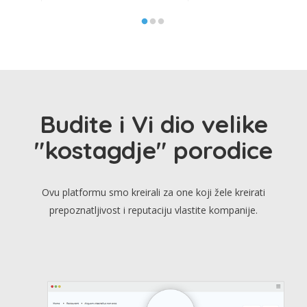
Budite i Vi dio velike
"kostagdje" porodice
Ovu platformu smo kreirali za one koji žele kreirati
prepoznatljivost i reputaciju vlastite kompanije.