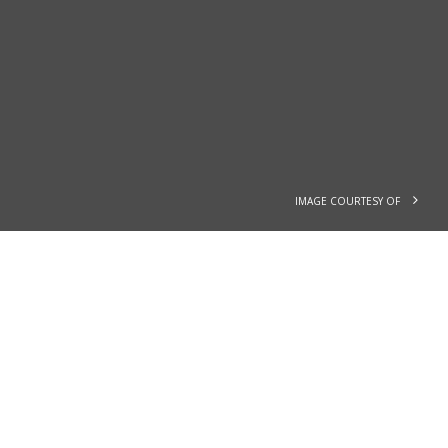
IMAGE COURTESY OF