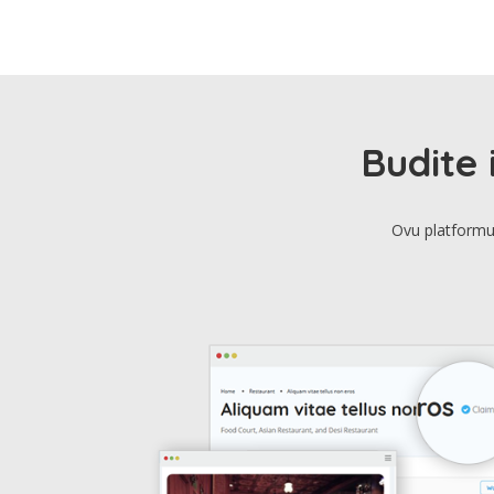
Budite 
Ovu platformu 