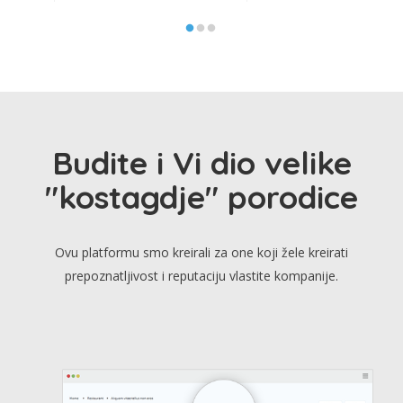
Budite i Vi dio velike
"kostagdje" porodice
Ovu platformu smo kreirali za one koji žele kreirati
prepoznatljivost i reputaciju vlastite kompanije.