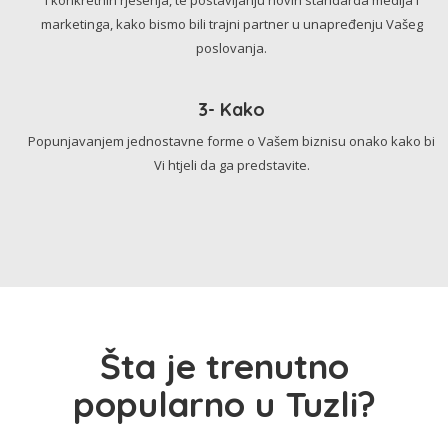
marketinga, kako bismo bili trajni partner u unapređenju Vašeg
poslovanja.
3- Kako
Popunjavanjem jednostavne forme o Vašem biznisu onako kako bi
Vi htjeli da ga predstavite.
Šta je trenutno
popularno u Tuzli?