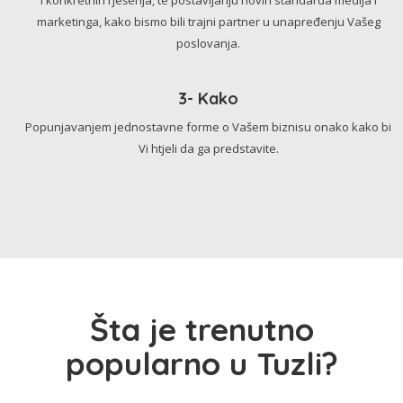
marketinga, kako bismo bili trajni partner u unapređenju Vašeg
poslovanja.
3- Kako
Popunjavanjem jednostavne forme o Vašem biznisu onako kako bi
Vi htjeli da ga predstavite.
Šta je trenutno
popularno u Tuzli?