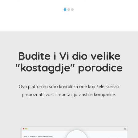
Budite i Vi dio velike
"kostagdje" porodice
Ovu platformu smo kreirali za one koji žele kreirati
prepoznatljivost i reputaciju vlastite kompanije.