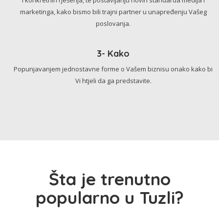
marketinga, kako bismo bili trajni partner u unapređenju Vašeg
poslovanja.
3- Kako
Popunjavanjem jednostavne forme o Vašem biznisu onako kako bi
Vi htjeli da ga predstavite.
Šta je trenutno
popularno u Tuzli?