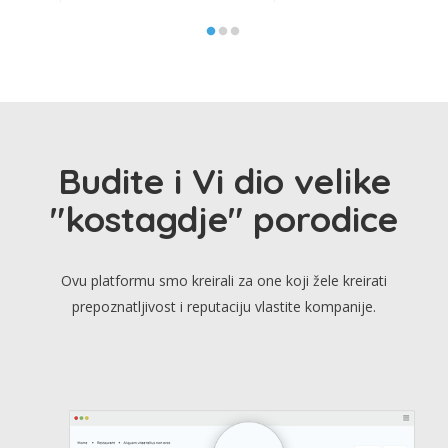
Budite i Vi dio velike
"kostagdje" porodice
Ovu platformu smo kreirali za one koji žele kreirati
prepoznatljivost i reputaciju vlastite kompanije.