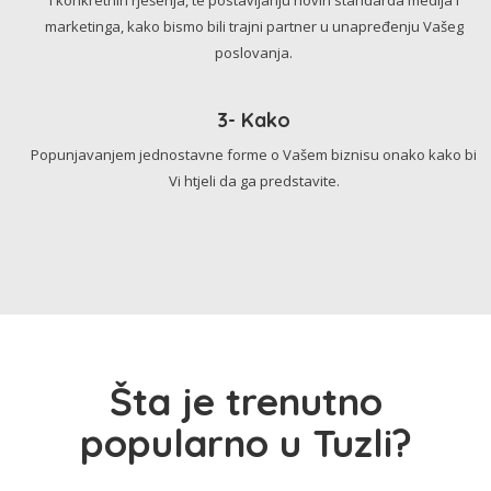
marketinga, kako bismo bili trajni partner u unapređenju Vašeg
poslovanja.
3- Kako
Popunjavanjem jednostavne forme o Vašem biznisu onako kako bi
Vi htjeli da ga predstavite.
Šta je trenutno
popularno u Tuzli?