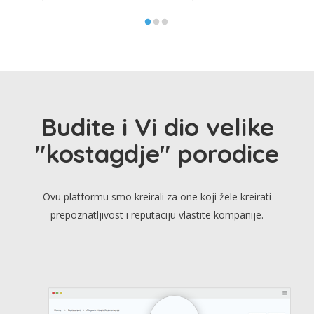
Budite i Vi dio velike
"kostagdje" porodice
Ovu platformu smo kreirali za one koji žele kreirati
prepoznatljivost i reputaciju vlastite kompanije.