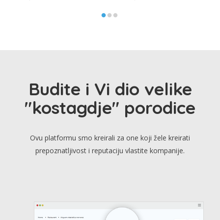
Budite i Vi dio velike
"kostagdje" porodice
Ovu platformu smo kreirali za one koji žele kreirati
prepoznatljivost i reputaciju vlastite kompanije.