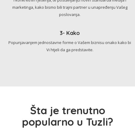
marketinga, kako bismo bili trajni partner u unapređenju Vašeg
poslovanja.
3- Kako
Popunjavanjem jednostavne forme o Vašem biznisu onako kako bi
Vi htjeli da ga predstavite.
Šta je trenutno
popularno u Tuzli?