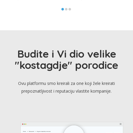
Budite i Vi dio velike
"kostagdje" porodice
Ovu platformu smo kreirali za one koji žele kreirati
prepoznatljivost i reputaciju vlastite kompanije.