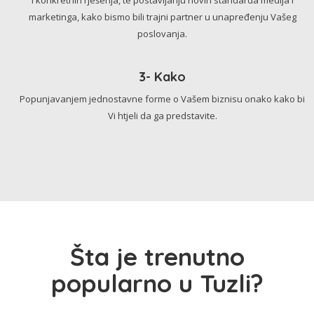
marketinga, kako bismo bili trajni partner u unapređenju Vašeg
poslovanja.
3- Kako
Popunjavanjem jednostavne forme o Vašem biznisu onako kako bi
Vi htjeli da ga predstavite.
Šta je trenutno
popularno u Tuzli?