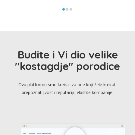
Budite i Vi dio velike
"kostagdje" porodice
Ovu platformu smo kreirali za one koji žele kreirati
prepoznatljivost i reputaciju vlastite kompanije.