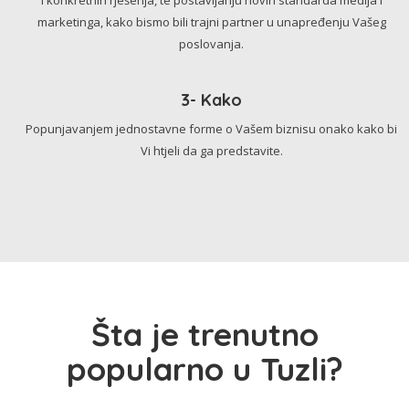
marketinga, kako bismo bili trajni partner u unapređenju Vašeg
poslovanja.
3- Kako
Popunjavanjem jednostavne forme o Vašem biznisu onako kako bi
Vi htjeli da ga predstavite.
Šta je trenutno
popularno u Tuzli?