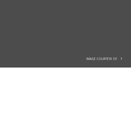
IMAGE COURTESY OF