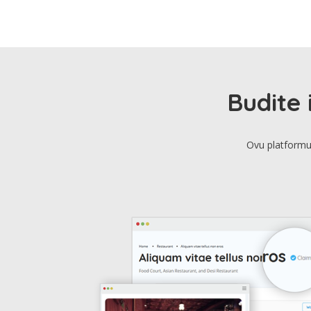
Budite 
Ovu platformu 