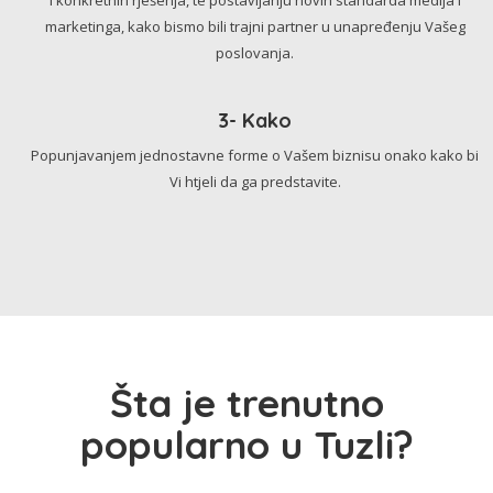
marketinga, kako bismo bili trajni partner u unapređenju Vašeg
poslovanja.
3- Kako
Popunjavanjem jednostavne forme o Vašem biznisu onako kako bi
Vi htjeli da ga predstavite.
Šta je trenutno
popularno u Tuzli?