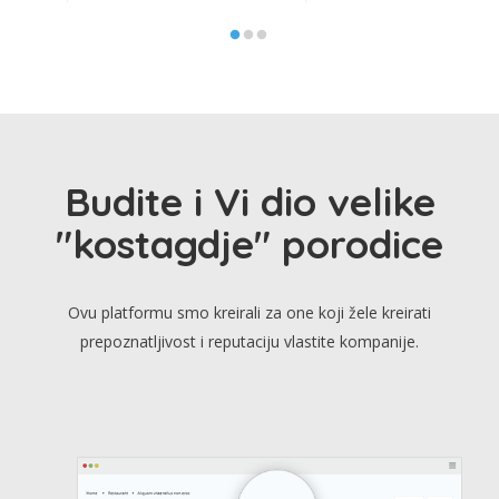
Budite i Vi dio velike
"kostagdje" porodice
Ovu platformu smo kreirali za one koji žele kreirati
prepoznatljivost i reputaciju vlastite kompanije.