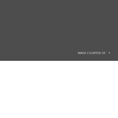
IMAGE COURTESY OF