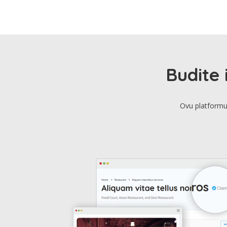
Budite 
Ovu platformu 