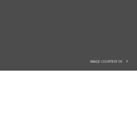
IMAGE COURTESY OF