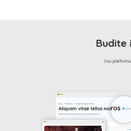
Budite 
Ovu platformu 