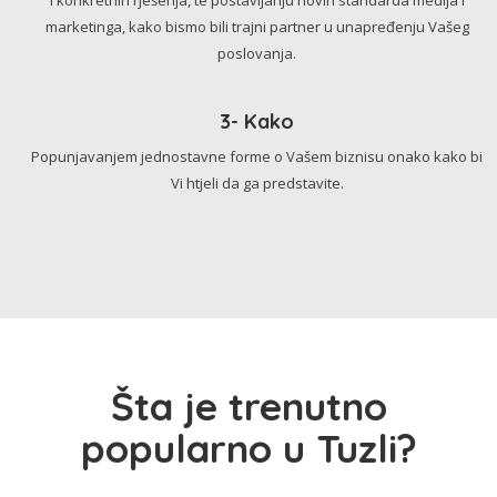
marketinga, kako bismo bili trajni partner u unapređenju Vašeg
poslovanja.
3- Kako
Popunjavanjem jednostavne forme o Vašem biznisu onako kako bi
Vi htjeli da ga predstavite.
Šta je trenutno
popularno u Tuzli?