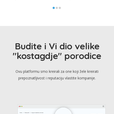
Budite i Vi dio velike
"kostagdje" porodice
Ovu platformu smo kreirali za one koji žele kreirati
prepoznatljivost i reputaciju vlastite kompanije.