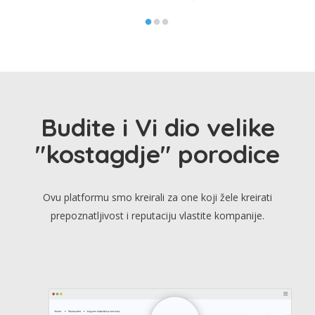
Budite i Vi dio velike
"kostagdje" porodice
Ovu platformu smo kreirali za one koji žele kreirati
prepoznatljivost i reputaciju vlastite kompanije.