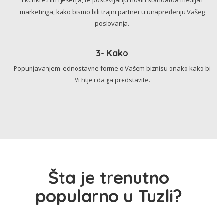
marketinga, kako bismo bili trajni partner u unapređenju Vašeg
poslovanja.
3- Kako
Popunjavanjem jednostavne forme o Vašem biznisu onako kako bi
Vi htjeli da ga predstavite.
Šta je trenutno
popularno u Tuzli?