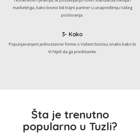
marketinga, kako bismo bili trajni partner u unapređenju Vašeg
poslovanja.
3- Kako
Popunjavanjem jednostavne forme o Vašem biznisu onako kako bi
Vi htjeli da ga predstavite.
Šta je trenutno
popularno u Tuzli?