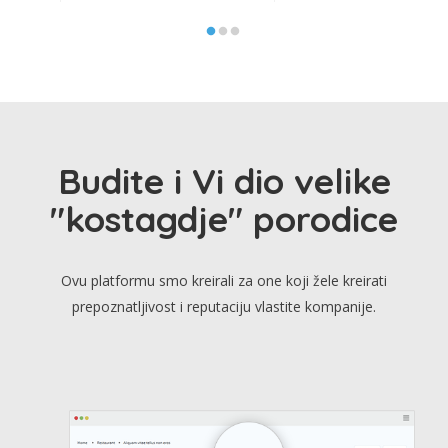
Budite i Vi dio velike
"kostagdje" porodice
Ovu platformu smo kreirali za one koji žele kreirati
prepoznatljivost i reputaciju vlastite kompanije.