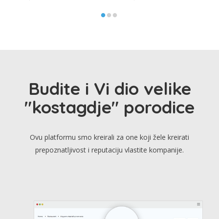
Budite i Vi dio velike
"kostagdje" porodice
Ovu platformu smo kreirali za one koji žele kreirati
prepoznatljivost i reputaciju vlastite kompanije.