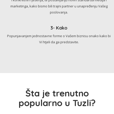
marketinga, kako bismo bili trajni partner u unapređenju Vašeg
poslovanja.
3- Kako
Popunjavanjem jednostavne forme o Vašem biznisu onako kako bi
Vi htjeli da ga predstavite.
Šta je trenutno
popularno u Tuzli?