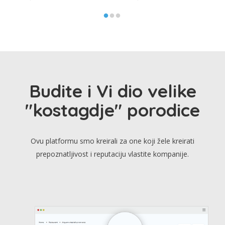
Budite i Vi dio velike
"kostagdje" porodice
Ovu platformu smo kreirali za one koji žele kreirati
prepoznatljivost i reputaciju vlastite kompanije.