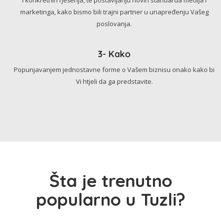
marketinga, kako bismo bili trajni partner u unapređenju Vašeg
poslovanja.
3- Kako
Popunjavanjem jednostavne forme o Vašem biznisu onako kako bi
Vi htjeli da ga predstavite.
Šta je trenutno
popularno u Tuzli?