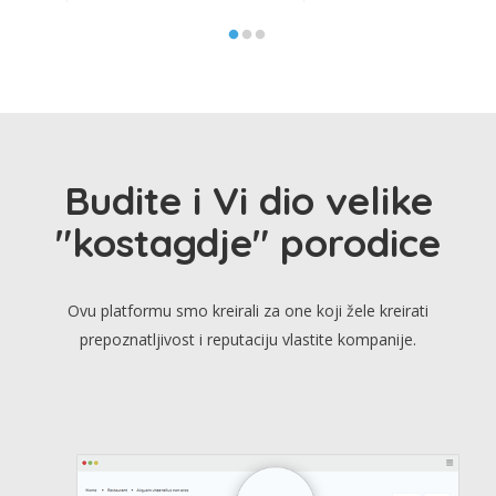
Budite i Vi dio velike
"kostagdje" porodice
Ovu platformu smo kreirali za one koji žele kreirati
prepoznatljivost i reputaciju vlastite kompanije.