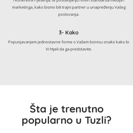
marketinga, kako bismo bili trajni partner u unapređenju Vašeg
poslovanja.
3- Kako
Popunjavanjem jednostavne forme o Vašem biznisu onako kako bi
Vi htjeli da ga predstavite.
Šta je trenutno
popularno u Tuzli?