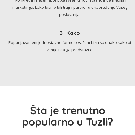
marketinga, kako bismo bili trajni partner u unapređenju Vašeg
poslovanja.
3- Kako
Popunjavanjem jednostavne forme o Vašem biznisu onako kako bi
Vi htjeli da ga predstavite.
Šta je trenutno
popularno u Tuzli?