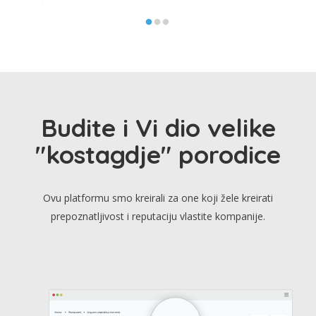
Budite i Vi dio velike
"kostagdje" porodice
Ovu platformu smo kreirali za one koji žele kreirati
prepoznatljivost i reputaciju vlastite kompanije.