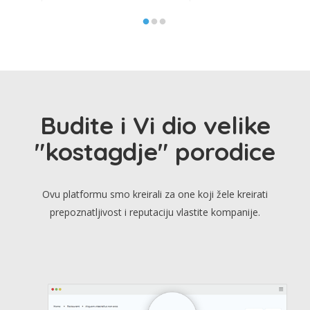
Budite i Vi dio velike
"kostagdje" porodice
Ovu platformu smo kreirali za one koji žele kreirati
prepoznatljivost i reputaciju vlastite kompanije.