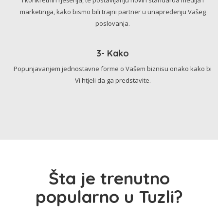
marketinga, kako bismo bili trajni partner u unapređenju Vašeg
poslovanja.
3- Kako
Popunjavanjem jednostavne forme o Vašem biznisu onako kako bi
Vi htjeli da ga predstavite.
Šta je trenutno
popularno u Tuzli?