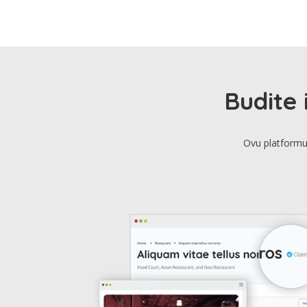
Budite 
Ovu platformu 