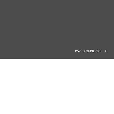
IMAGE COURTESY OF