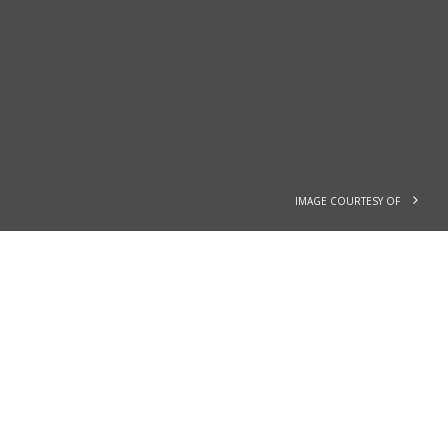
IMAGE COURTESY OF