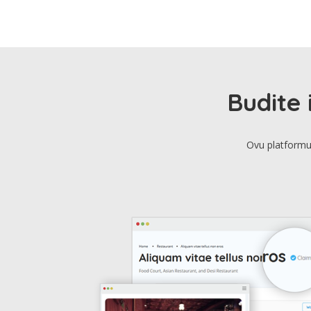
Budite 
Ovu platformu 