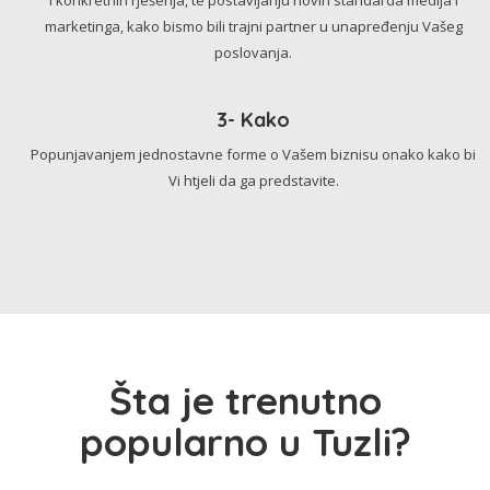
marketinga, kako bismo bili trajni partner u unapređenju Vašeg
poslovanja.
3- Kako
Popunjavanjem jednostavne forme o Vašem biznisu onako kako bi
Vi htjeli da ga predstavite.
Šta je trenutno
popularno u Tuzli?