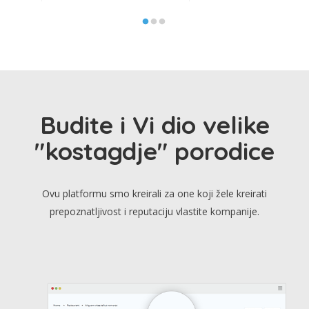
Budite i Vi dio velike
"kostagdje" porodice
Ovu platformu smo kreirali za one koji žele kreirati
prepoznatljivost i reputaciju vlastite kompanije.