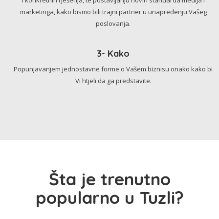
marketinga, kako bismo bili trajni partner u unapređenju Vašeg
poslovanja.
3- Kako
Popunjavanjem jednostavne forme o Vašem biznisu onako kako bi
Vi htjeli da ga predstavite.
Šta je trenutno
popularno u Tuzli?