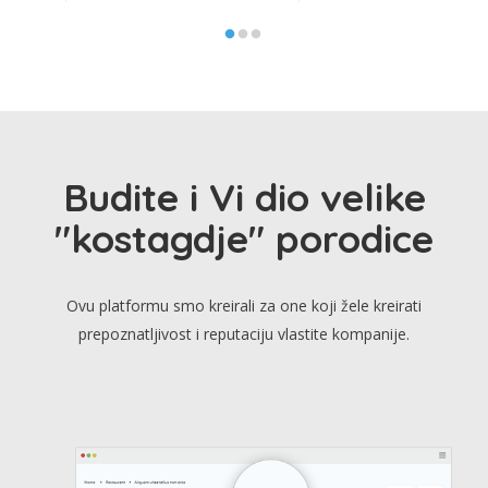
Budite i Vi dio velike
"kostagdje" porodice
Ovu platformu smo kreirali za one koji žele kreirati
prepoznatljivost i reputaciju vlastite kompanije.