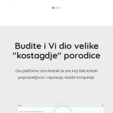
Budite i Vi dio velike
"kostagdje" porodice
Ovu platformu smo kreirali za one koji žele kreirati
prepoznatljivost i reputaciju vlastite kompanije.