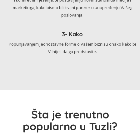
marketinga, kako bismo bili trajni partner u unapređenju Vašeg
poslovanja.
3- Kako
Popunjavanjem jednostavne forme o Vašem biznisu onako kako bi
Vi htjeli da ga predstavite.
Šta je trenutno
popularno u Tuzli?