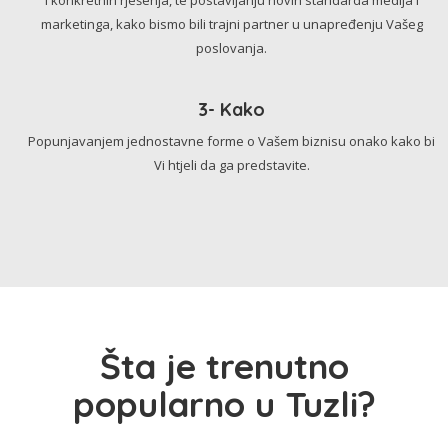
marketinga, kako bismo bili trajni partner u unapređenju Vašeg
poslovanja.
3- Kako
Popunjavanjem jednostavne forme o Vašem biznisu onako kako bi
Vi htjeli da ga predstavite.
Šta je trenutno
popularno u Tuzli?