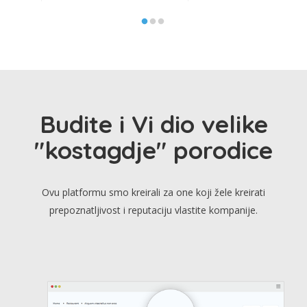
Budite i Vi dio velike
"kostagdje" porodice
Ovu platformu smo kreirali za one koji žele kreirati
prepoznatljivost i reputaciju vlastite kompanije.