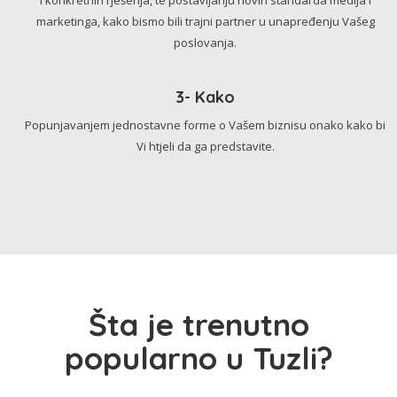
marketinga, kako bismo bili trajni partner u unapređenju Vašeg
poslovanja.
3- Kako
Popunjavanjem jednostavne forme o Vašem biznisu onako kako bi
Vi htjeli da ga predstavite.
Šta je trenutno
popularno u Tuzli?