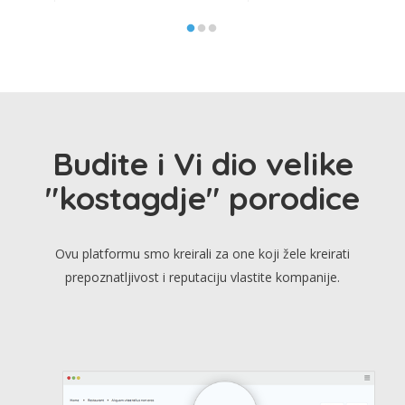
Budite i Vi dio velike
"kostagdje" porodice
Ovu platformu smo kreirali za one koji žele kreirati
prepoznatljivost i reputaciju vlastite kompanije.