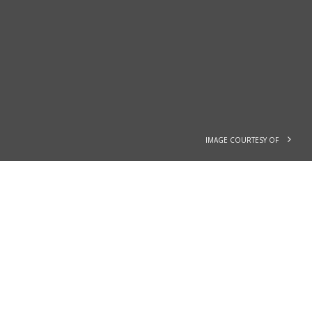
IMAGE COURTESY OF