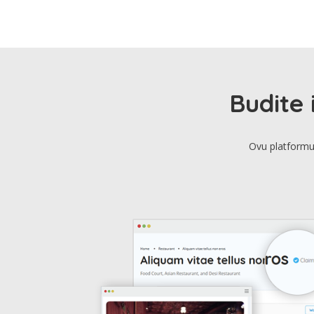
Budite 
Ovu platformu 