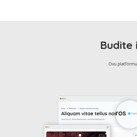
Budite 
Ovu platformu 