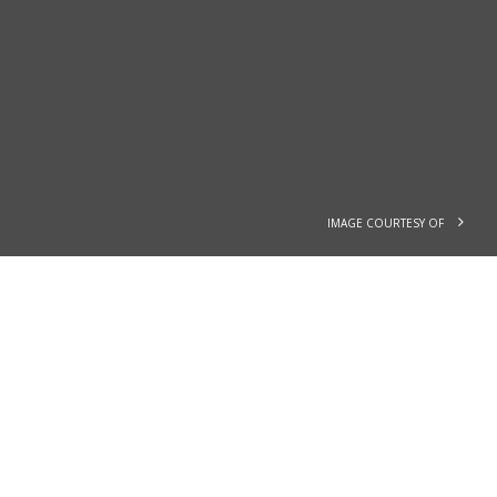
IMAGE COURTESY OF