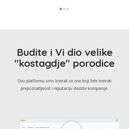
Budite i Vi dio velike
"kostagdje" porodice
Ovu platformu smo kreirali za one koji žele kreirati
prepoznatljivost i reputaciju vlastite kompanije.