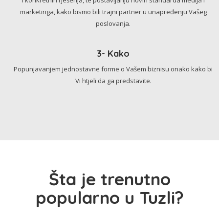
marketinga, kako bismo bili trajni partner u unapređenju Vašeg
poslovanja.
3- Kako
Popunjavanjem jednostavne forme o Vašem biznisu onako kako bi
Vi htjeli da ga predstavite.
Šta je trenutno
popularno u Tuzli?