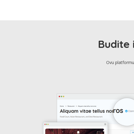
Budite 
Ovu platformu 