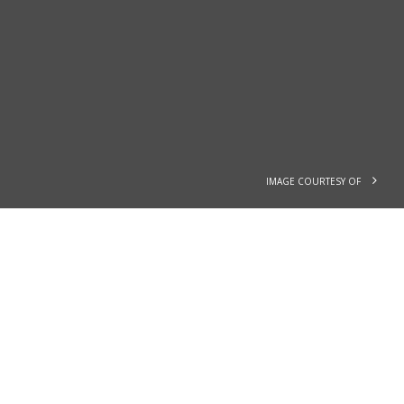
IMAGE COURTESY OF