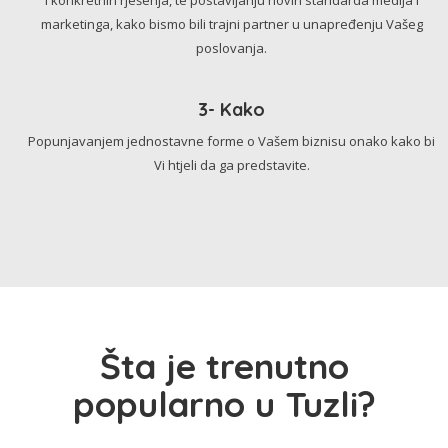
marketinga, kako bismo bili trajni partner u unapređenju Vašeg
poslovanja.
3- Kako
Popunjavanjem jednostavne forme o Vašem biznisu onako kako bi
Vi htjeli da ga predstavite.
Šta je trenutno
popularno u Tuzli?