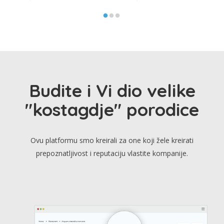
Budite i Vi dio velike
"kostagdje" porodice
Ovu platformu smo kreirali za one koji žele kreirati
prepoznatljivost i reputaciju vlastite kompanije.