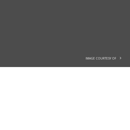
IMAGE COURTESY OF