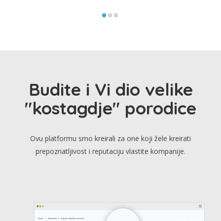
Budite i Vi dio velike
"kostagdje" porodice
Ovu platformu smo kreirali za one koji žele kreirati
prepoznatljivost i reputaciju vlastite kompanije.