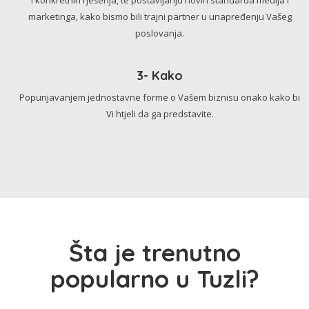
marketinga, kako bismo bili trajni partner u unapređenju Vašeg
poslovanja.
3- Kako
Popunjavanjem jednostavne forme o Vašem biznisu onako kako bi
Vi htjeli da ga predstavite.
Šta je trenutno
popularno u Tuzli?