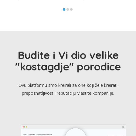
Budite i Vi dio velike
"kostagdje" porodice
Ovu platformu smo kreirali za one koji žele kreirati
prepoznatljivost i reputaciju vlastite kompanije.