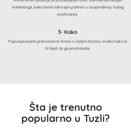
marketinga, kako bismo bili trajni partner u unapređenju Vašeg
poslovanja.
3- Kako
Popunjavanjem jednostavne forme o Vašem biznisu onako kako bi
Vi htjeli da ga predstavite.
Šta je trenutno
popularno u Tuzli?