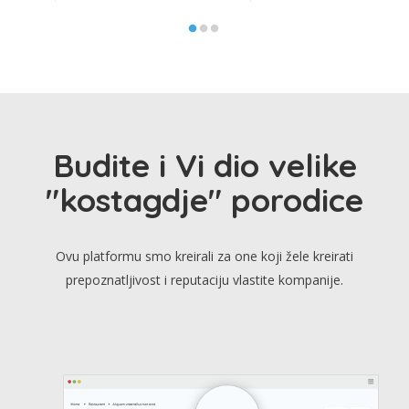
Budite i Vi dio velike
"kostagdje" porodice
Ovu platformu smo kreirali za one koji žele kreirati
prepoznatljivost i reputaciju vlastite kompanije.