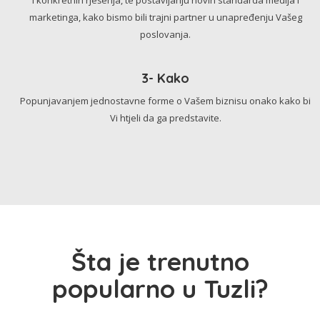
marketinga, kako bismo bili trajni partner u unapređenju Vašeg
poslovanja.
3- Kako
Popunjavanjem jednostavne forme o Vašem biznisu onako kako bi
Vi htjeli da ga predstavite.
Šta je trenutno
popularno u Tuzli?